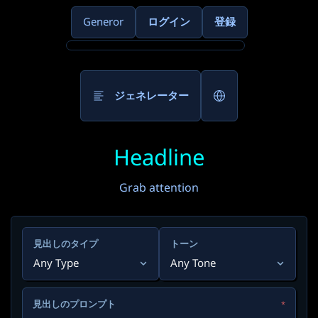
Generor
ログイン
登録
ジェネレーター
Headline
Grab attention
見出しのタイプ
トーン
Any Type
Any Tone
見出しのプロンプト
*