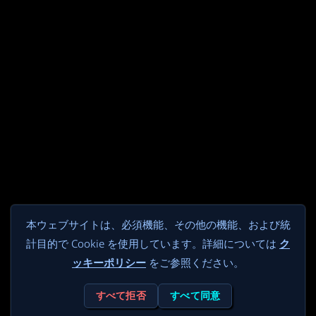
本ウェブサイトは、必須機能、その他の機能、および統
計目的で Cookie を使用しています。詳細については
ク
ッキーポリシー
をご参照ください。
すべて拒否
すべて同意