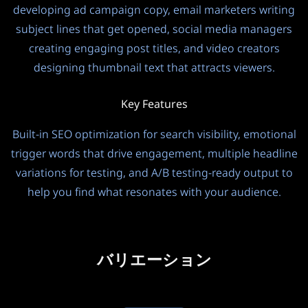
developing ad campaign copy, email marketers writing
subject lines that get opened, social media managers
creating engaging post titles, and video creators
designing thumbnail text that attracts viewers.
Key Features
Built-in SEO optimization for search visibility, emotional
trigger words that drive engagement, multiple headline
variations for testing, and A/B testing-ready output to
help you find what resonates with your audience.
バリエーション