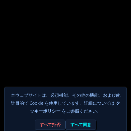
本ウェブサイトは、必須機能、その他の機能、および統
計目的で Cookie を使用しています。詳細については
ク
ッキーポリシー
をご参照ください。
すべて拒否
すべて同意