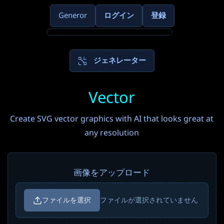
Generor
ログイン
登録
ジェネレーター
Vector
Create SVG vector graphics with AI that looks great at
any resolution
画像をアップロード
ファイルを選択
ファイルが選択されていません