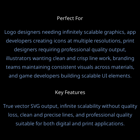
Perfect For
Logo designers needing infinitely scalable graphics, app
developers creating icons at multiple resolutions, print
designers requiring professional quality output,
illustrators wanting clean and crisp line work, branding
teams maintaining consistent visuals across materials,
and game developers building scalable UI elements.
Key Features
True vector SVG output, infinite scalability without quality
loss, clean and precise lines, and professional quality
suitable for both digital and print applications.