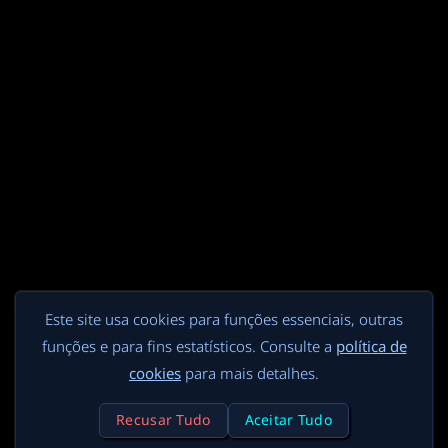
Este site usa cookies para funções essenciais, outras
funções e para fins estatísticos. Consulte a
política de
cookies
para mais detalhes.
Recusar Tudo
Aceitar Tudo