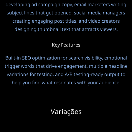
developing ad campaign copy, email marketers writing
subject lines that get opened, social media managers
creating engaging post titles, and video creators
designing thumbnail text that attracts viewers.
Key Features
Built-in SEO optimization for search visibility, emotional
trigger words that drive engagement, multiple headline
variations for testing, and A/B testing-ready output to
help you find what resonates with your audience.
Variações