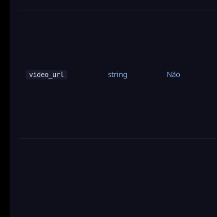
string
Não
video_url