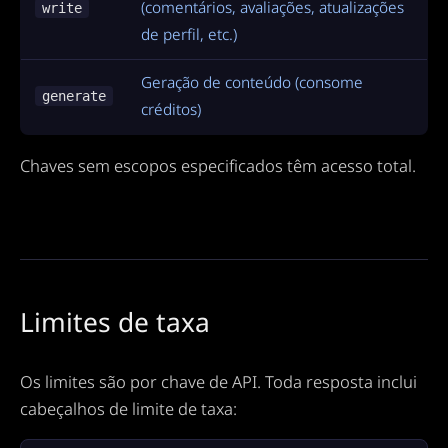
(comentários, avaliações, atualizações
write
de perfil, etc.)
Geração de conteúdo (consome
generate
créditos)
Chaves sem escopos especificados têm acesso total.
Limites de taxa
Os limites são por chave de API. Toda resposta inclui
cabeçalhos de limite de taxa: