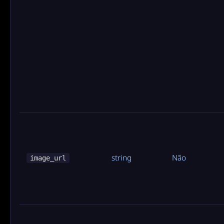
string
Não
image_url