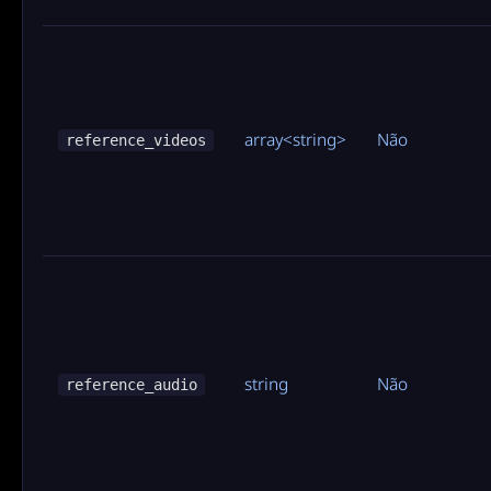
array<string>
Não
reference_videos
string
Não
reference_audio