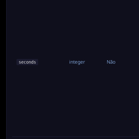
integer
Não
seconds