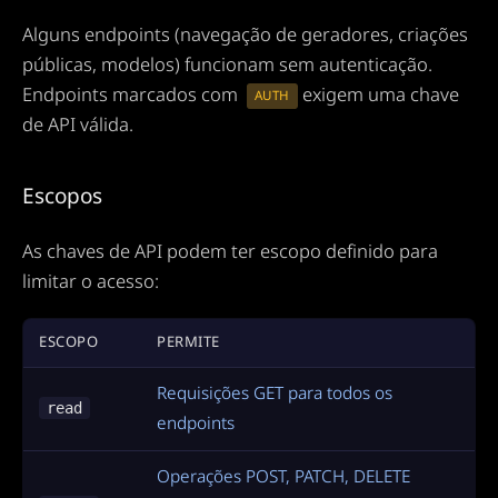
Alguns endpoints (navegação de geradores, criações
públicas, modelos) funcionam sem autenticação.
Endpoints marcados com
exigem uma chave
AUTH
de API válida.
Escopos
As chaves de API podem ter escopo definido para
limitar o acesso:
ESCOPO
PERMITE
Requisições GET para todos os
read
endpoints
Operações POST, PATCH, DELETE