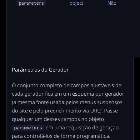
object
Não
parameters
Parâmetros do Gerador
O conjunto completo de campos ajustáveis de
cada gerador fica em um
esquema
por gerador
(a mesma fonte usada pelos menus suspensos
do site e pelo preenchimento via URL). Passe
qualquer um desses campos no objeto
em uma requisição de geração
parameters
para controlá-los de forma programática.