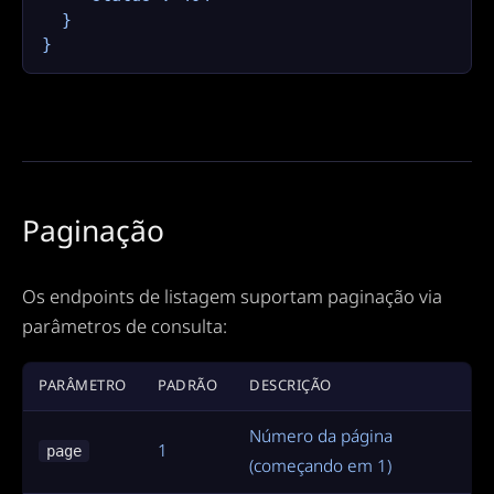
  }

}
Paginação
Os endpoints de listagem suportam paginação via
parâmetros de consulta:
PARÂMETRO
PADRÃO
DESCRIÇÃO
Número da página
1
page
(começando em 1)