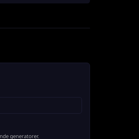
ende generatorer.