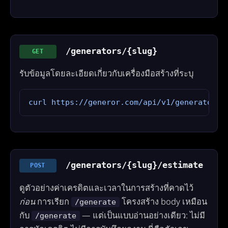
/generators/{slug}
GET
รับข้อมูลโดยละเอียดเกี่ยวกับเครื่องมือสร้างที่ระบุ
curl https://generor.com/api/v1/generators/
/generators/{slug}/estimate
POST
ดูตัวอย่างค่าเครดิตและเวลาในการสร้างที่คาดไว้
ก่อน
การเรียก
โครงสร้าง body เหมือน
/generate
กับ
— แต่เป็นแบบอ่านอย่างเดียว: ไม่มี
/generate