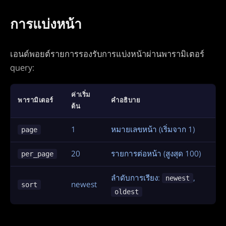
การแบ่งหน้า
เอนด์พอยต์รายการรองรับการแบ่งหน้าผ่านพารามิเตอร์
query:
ค่าเริ่ม
พารามิเตอร์
คำอธิบาย
ต้น
1
หมายเลขหน้า (เริ่มจาก 1)
page
20
รายการต่อหน้า (สูงสุด 100)
per_page
ลำดับการเรียง:
,
newest
newest
sort
oldest