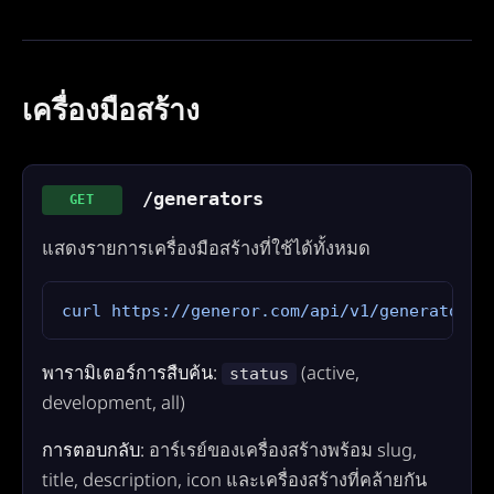
เครื่องมือสร้าง
/generators
GET
แสดงรายการเครื่องมือสร้างที่ใช้ได้ทั้งหมด
curl https://generor.com/api/v1/generators
พารามิเตอร์การสืบค้น:
(active,
status
development, all)
การตอบกลับ:
อาร์เรย์ของเครื่องสร้างพร้อม slug,
title, description, icon และเครื่องสร้างที่คล้ายกัน