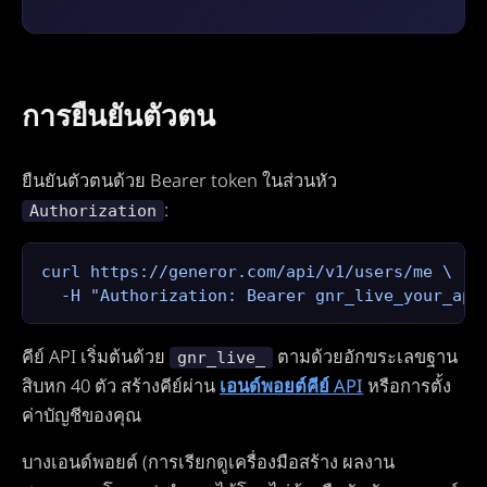
การยืนยันตัวตน
ยืนยันตัวตนด้วย Bearer token ในส่วนหัว
:
Authorization
curl https://generor.com/api/v1/users/me \

  -H "Authorization: Bearer gnr_live_your_api
คีย์ API เริ่มต้นด้วย
ตามด้วยอักขระเลขฐาน
gnr_live_
สิบหก 40 ตัว สร้างคีย์ผ่าน
เอนด์พอยต์คีย์ API
หรือการตั้ง
ค่าบัญชีของคุณ
บางเอนด์พอยต์ (การเรียกดูเครื่องมือสร้าง ผลงาน