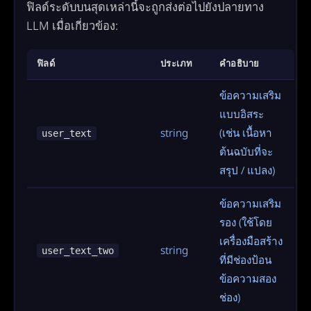
ฟิลด์ระดับบนสุดเหล่านี้จะถูกส่งต่อไปยังปลายทาง
LLM เมื่อเกี่ยวข้อง:
ฟิลด์
ประเภท
คำอธิบาย
ข้อความเสริม
แบบอิสระ
string
(เช่น เนื้อหา
user_text
ต้นฉบับที่จะ
สรุป / แปลง)
ข้อความเสริม
รอง (ใช้โดย
เครื่องมือสร้าง
string
user_text_two
ที่มีช่องป้อน
ข้อความสอง
ช่อง)