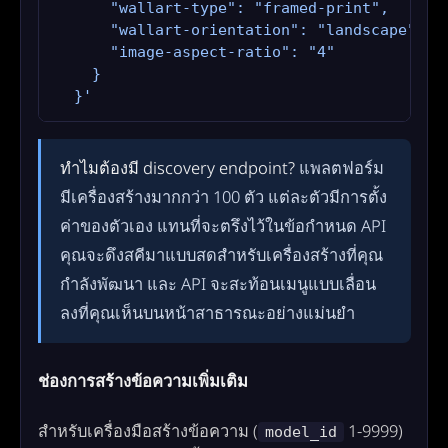
      "wallart-type": "framed-print",

      "wallart-orientation": "landscape",

      "image-aspect-ratio": "4"

    }

  }'
ทำไมต้องมี discovery endpoint?
แพลตฟอร์ม
มีเครื่องสร้างมากกว่า 100 ตัว แต่ละตัวมีการตั้ง
ค่าของตัวเอง แทนที่จะตรึงไว้ในข้อกำหนด API
คุณจะดึงสคีมาแบบสดสำหรับเครื่องสร้างที่คุณ
กำลังพัฒนา และ API จะสะท้อนเมนูแบบเลื่อน
ลงที่คุณเห็นบนหน้าสาธารณะอย่างแม่นยำ
ช่องการสร้างข้อความเพิ่มเติม
สำหรับเครื่องมือสร้างข้อความ (
1-9999)
model_id