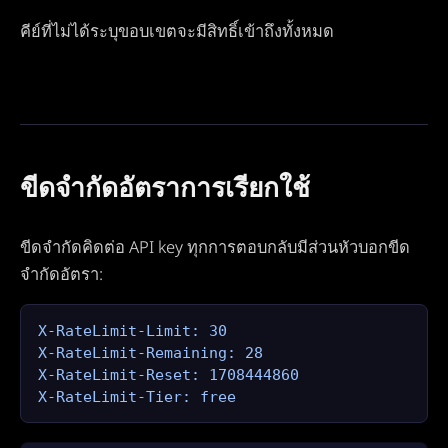
คีย์ที่ไม่ได้ระบุขอบเขตจะมีสิทธิ์เข้าถึงทั้งหมด
ขีดจำกัดอัตราการเรียกใช้
ขีดจำกัดคิดต่อ API key ทุกการตอบกลับมีส่วนหัวบอกขีด
จำกัดอัตรา:
X-RateLimit-Limit: 30

X-RateLimit-Remaining: 28

X-RateLimit-Reset: 1708444860

X-RateLimit-Tier: free