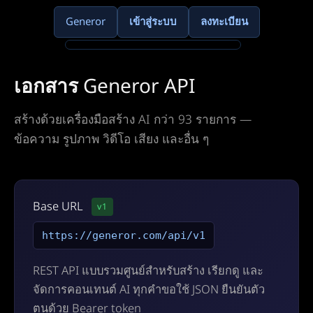
Generor
เข้าสู่ระบบ
ลงทะเบียน
เอกสาร Generor API
สร้างด้วยเครื่องมือสร้าง AI กว่า 93 รายการ —
ข้อความ รูปภาพ วิดีโอ เสียง และอื่น ๆ
Base URL
v1
https://generor.com/api/v1
REST API แบบรวมศูนย์สำหรับสร้าง เรียกดู และ
จัดการคอนเทนต์ AI ทุกคำขอใช้ JSON ยืนยันตัว
ตนด้วย Bearer token