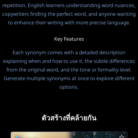
repetition, English learners understanding word nuances,
copywriters finding the perfect word, and anyone wanting
to enhance their writing with more precise language.
Key Features
Each synonym comes with a detailed description
explaining when and how to use it, the subtle differences
from the original word, and the tone or formality level.
Generate multiple synonyms at once to explore different
options.
ตัวสร้างที่คล้ายกัน