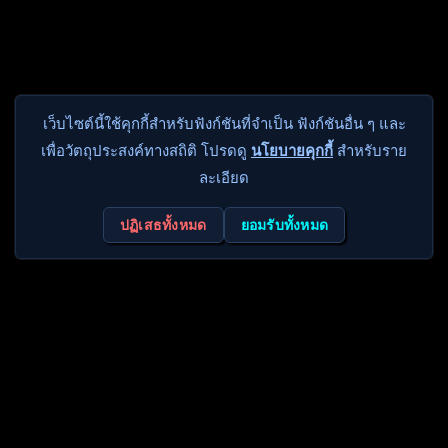
เว็บไซต์นี้ใช้คุกกี้สำหรับฟังก์ชันที่จำเป็น ฟังก์ชันอื่น ๆ และ
เพื่อวัตถุประสงค์ทางสถิติ โปรดดู
นโยบายคุกกี้
สำหรับราย
ละเอียด
ปฏิเสธทั้งหมด
ยอมรับทั้งหมด