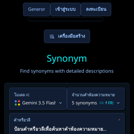
Generor
เข้าสู่ระบบ
ลงทะเบียน
เครื่องมือสร้าง
Synonym
Find synonyms with detailed descriptions
โมเดล AI
จำนวนคำพ้องความหมาย
Gemini 3.5 Flash
5 synonyms
FREE
FREE
3
15
คำหรือวลี
*