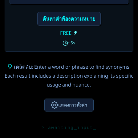
ค้นหาคำพ้องความหมาย
FREE
~5s
เคล็ดลับ: Enter a word or phrase to find synonyms.
Each result includes a description explaining its specific
usage and nuance.
แสดงการตั้งค่า
หลีกเลี่ยงการซ้ำ
โหมดความเป็นส่วนตัว