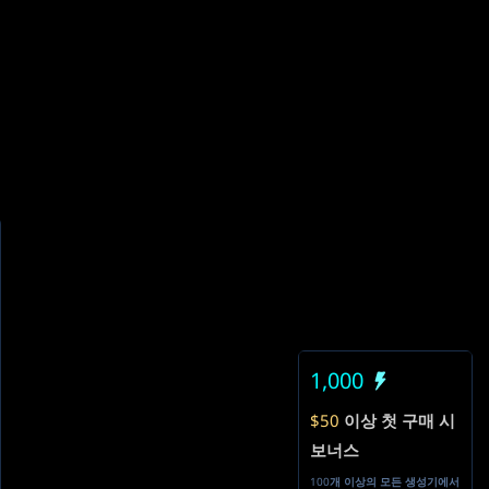
1,000
$50
이상 첫 구매 시
보너스
100개 이상의 모든 생성기에서