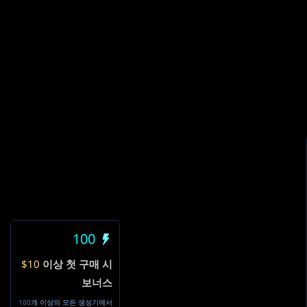
100
$10
이상 첫 구매 시
보너스
100개 이상의 모든 생성기에서