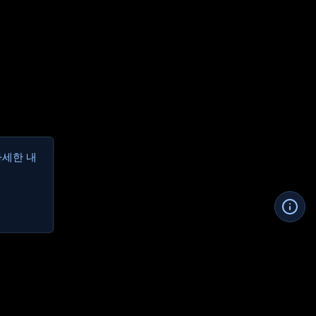
자세한 내