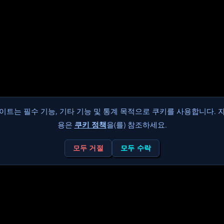
이트는 필수 기능, 기타 기능 및 통계 목적으로 쿠키를 사용합니다. 
용은
쿠키 정책
을(를) 참조하세요.
모두 거절
모두 수락