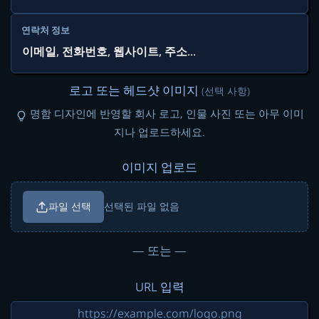
연락처 정보
로고 또는 헤드샷 이미지
(선택 사항)
명함 디자인에 반영할 회사 로고, 인물 사진 또는 아무 이미
지나 업로드하세요.
이미지 업로드
파일 선택
선택된 파일 없음
— 또는 —
URL 입력