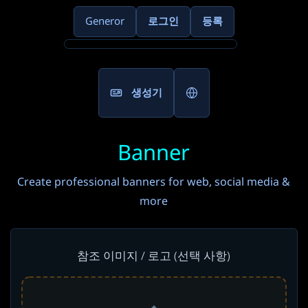
Generor
로그인
등록
생성기
Banner
Create professional banners for web, social media &
more
참조 이미지 / 로고 (선택 사항)