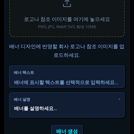
로고나 참조 이미지를 여기에 놓으세요
PNG, JPG, WebP, SVG 최대 10MB
배너 디자인에 반영할 회사 로고나 참조 이미지를 업
로드하세요.
배너 텍스트
배너 설명
*
배너 생성