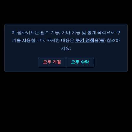
이 웹사이트는 필수 기능, 기타 기능 및 통계 목적으로 쿠
키를 사용합니다. 자세한 내용은
쿠키 정책
을(를) 참조하
세요.
모두 거절
모두 수락