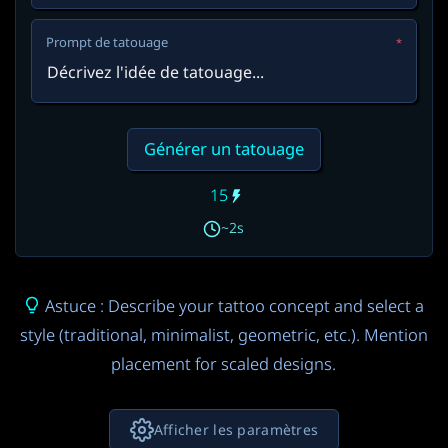
Prompt de tatouage
*
Générer un tatouage
15
~2s
Astuce : Describe your tattoo concept and select a
style (traditional, minimalist, geometric, etc.). Mention
placement for scaled designs.
Afficher les paramètres