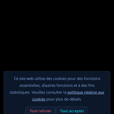
Ce site web utilise des cookies pour des fonctions
essentielles, d'autres fonctions et à des fins
statistiques. Veuillez consulter la
politique relative aux
cookies
pour plus de détails.
Tout refuser
Tout accepter