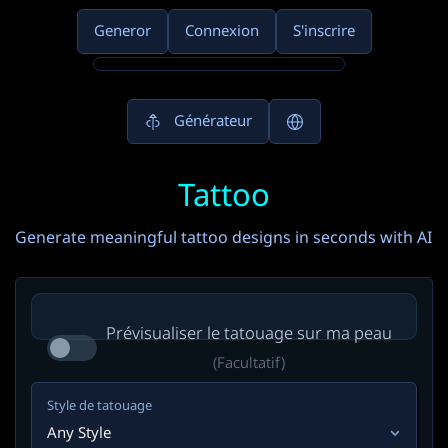
Generor
Connexion
S'inscrire
Générateur
Tattoo
Generate meaningful tattoo designs in seconds with AI
Prévisualiser le tatouage sur ma peau
(Facultatif)
Style de tatouage
Any Style