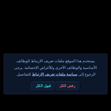
يستخدم هذا الموقع ملفات تعريف الارتباط للوظائف
الأساسية والوظائف الأخرى وللأغراض الإحصائية. يرجى
الرجوع إلى
سياسة ملفات تعريف الارتباط
للتفاصيل.
رفض الكل
قبول الكل