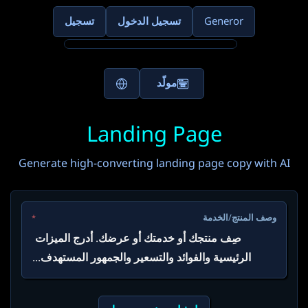
Generor
تسجيل الدخول
تسجيل
مولّد
Landing Page
Generate high-converting landing page copy with AI
وصف المنتج/الخدمة
*